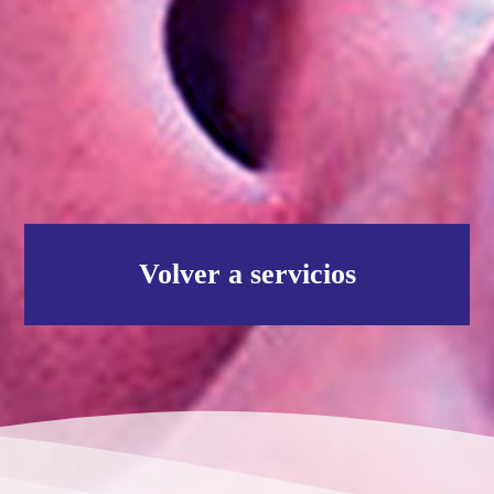
Volver a servicios