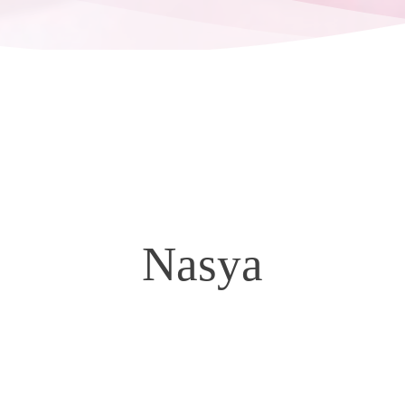
Nasya