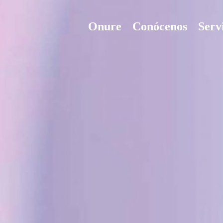
Onure
Conócenos
Serv