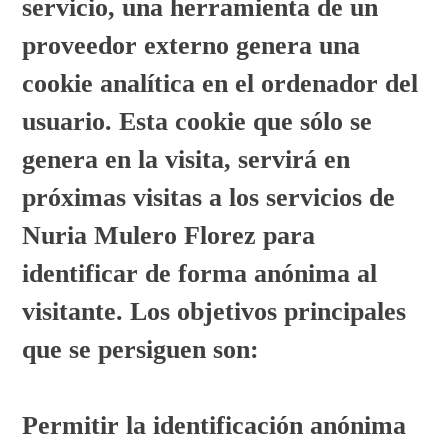
servicio, una herramienta de un
proveedor externo genera una
cookie analítica en el ordenador del
usuario. Esta cookie que sólo se
genera en la visita, servirá en
próximas visitas a los servicios de
Nuria Mulero Florez para
identificar de forma anónima al
visitante. Los objetivos principales
que se persiguen son:
Permitir la identificación anónima