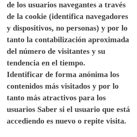
de los usuarios navegantes a través
de la cookie (identifica navegadores
y dispositivos, no personas) y por lo
tanto la contabilización aproximada
del número de visitantes y su
tendencia en el tiempo.
Identificar de forma anónima los
contenidos más visitados y por lo
tanto más atractivos para los
usuarios Saber si el usuario que está
accediendo es nuevo o repite visita.