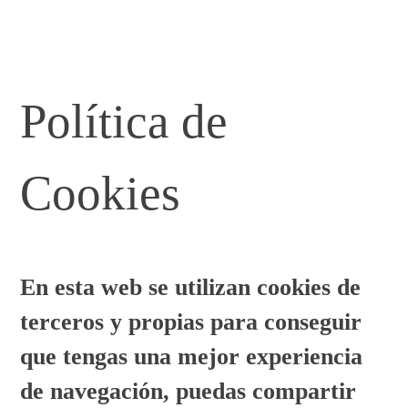
Política de
Cookies
En esta web se utilizan cookies de
terceros y propias para conseguir
que tengas una mejor experiencia
de navegación, puedas compartir