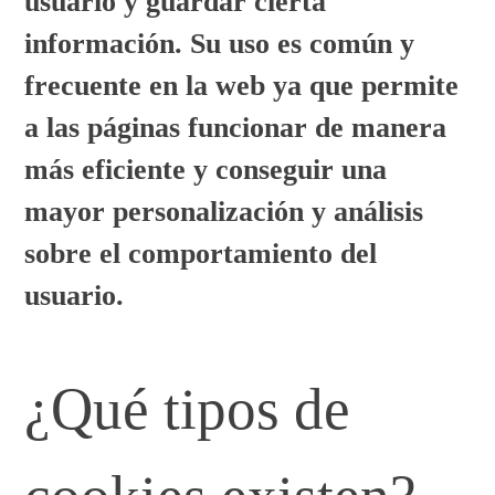
usuario y guardar cierta
información. Su uso es común y
frecuente en la web ya que permite
a las páginas funcionar de manera
más eficiente y conseguir una
mayor personalización y análisis
sobre el comportamiento del
usuario.
¿Qué tipos de