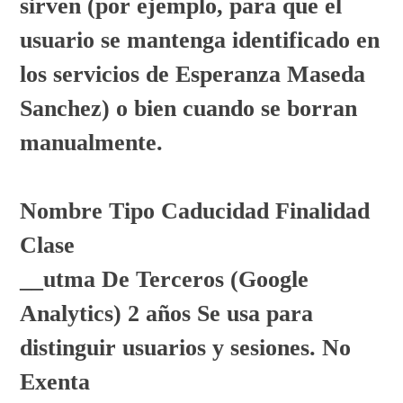
sirven (por ejemplo, para que el
usuario se mantenga identificado en
los servicios de Esperanza Maseda
Sanchez) o bien cuando se borran
manualmente.
Nombre Tipo Caducidad Finalidad
Clase
__utma De Terceros (Google
Analytics) 2 años Se usa para
distinguir usuarios y sesiones. No
Exenta