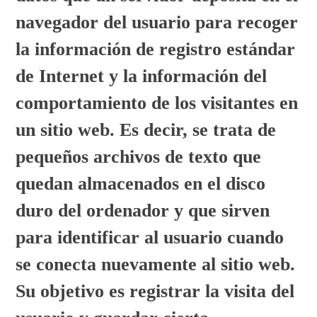
navegador del usuario para recoger
la información de registro estándar
de Internet y la información del
comportamiento de los visitantes en
un sitio web. Es decir, se trata de
pequeños archivos de texto que
quedan almacenados en el disco
duro del ordenador y que sirven
para identificar al usuario cuando
se conecta nuevamente al sitio web.
Su objetivo es registrar la visita del