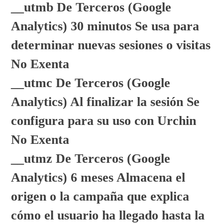
__utmb De Terceros (Google
Analytics) 30 minutos Se usa para
determinar nuevas sesiones o visitas
No Exenta
__utmc De Terceros (Google
Analytics) Al finalizar la sesión Se
configura para su uso con Urchin
No Exenta
__utmz De Terceros (Google
Analytics) 6 meses Almacena el
origen o la campaña que explica
cómo el usuario ha llegado hasta la