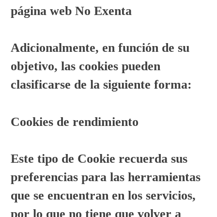
página web No Exenta
Adicionalmente, en función de su
objetivo, las cookies pueden
clasificarse de la siguiente forma:
Cookies de rendimiento
Este tipo de Cookie recuerda sus
preferencias para las herramientas
que se encuentran en los servicios,
por lo que no tiene que volver a