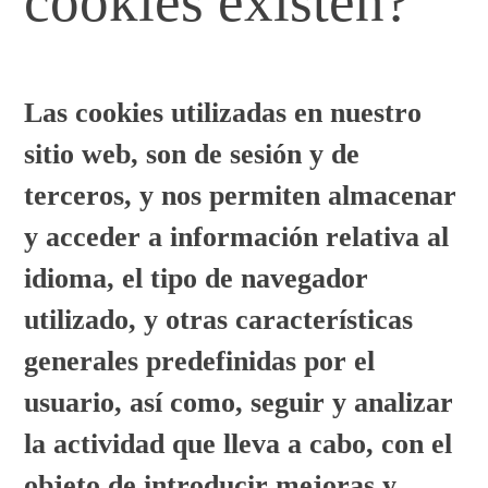
cookies existen?
Las cookies utilizadas en nuestro
sitio web, son de sesión y de
terceros, y nos permiten almacenar
y acceder a información relativa al
idioma, el tipo de navegador
utilizado, y otras características
generales predefinidas por el
usuario, así como, seguir y analizar
la actividad que lleva a cabo, con el
objeto de introducir mejoras y