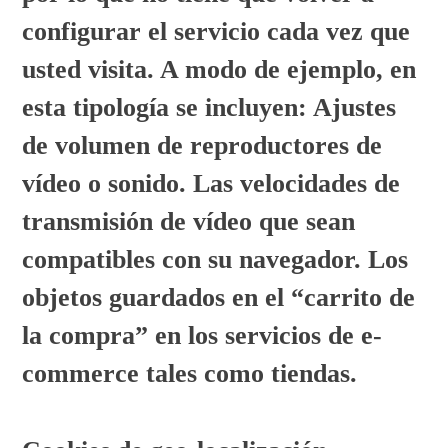
configurar el servicio cada vez que
usted visita. A modo de ejemplo, en
esta tipología se incluyen: Ajustes
de volumen de reproductores de
vídeo o sonido. Las velocidades de
transmisión de vídeo que sean
compatibles con su navegador. Los
objetos guardados en el “carrito de
la compra” en los servicios de e-
commerce tales como tiendas.