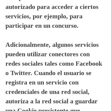
autorizado para acceder a ciertos
servicios, por ejemplo, para
participar en un concurso.
Adicionalmente, algunos servicios
pueden utilizar conectores con
redes sociales tales como Facebook
o Twitter. Cuando el usuario se
registra en un servicio con
credenciales de una red social,
autoriza a la red social a guardar
una Cookie persistente que