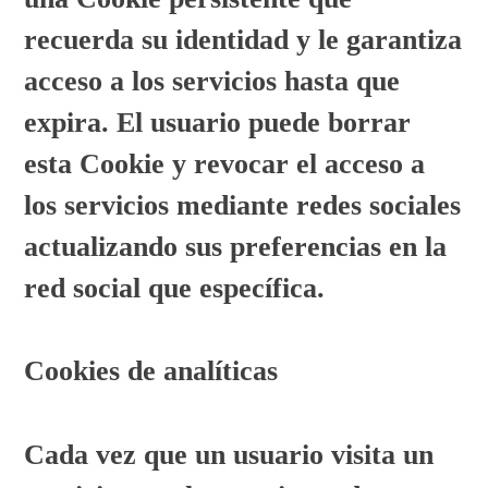
recuerda su identidad y le garantiza
acceso a los servicios hasta que
expira. El usuario puede borrar
esta Cookie y revocar el acceso a
los servicios mediante redes sociales
actualizando sus preferencias en la
red social que específica.
Cookies de analíticas
Cada vez que un usuario visita un