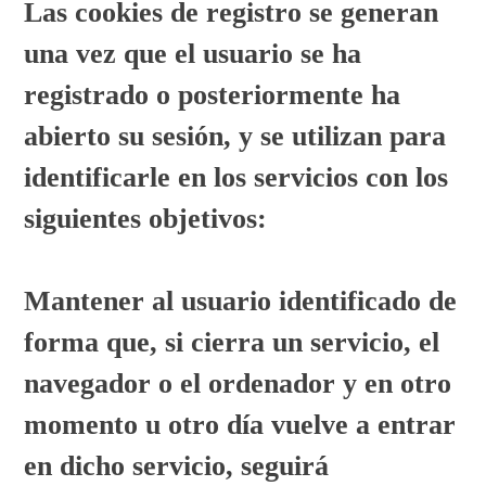
Las cookies de registro se generan
una vez que el usuario se ha
registrado o posteriormente ha
abierto su sesión, y se utilizan para
identificarle en los servicios con los
siguientes objetivos:
Mantener al usuario identificado de
forma que, si cierra un servicio, el
navegador o el ordenador y en otro
momento u otro día vuelve a entrar
en dicho servicio, seguirá