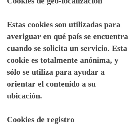
Cookies de geo-localización
Estas cookies son utilizadas para
averiguar en qué país se encuentra
cuando se solicita un servicio. Esta
cookie es totalmente anónima, y
sólo se utiliza para ayudar a
orientar el contenido a su
ubicación.
Cookies de registro