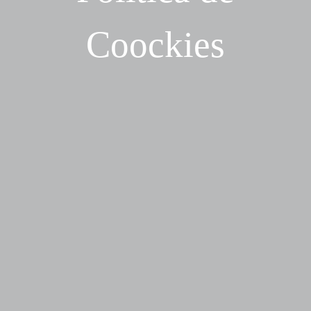
Coockies