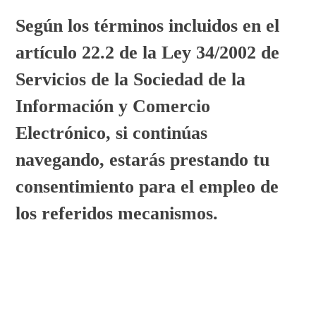
Según los términos incluidos en el
artículo 22.2 de la Ley 34/2002 de
Servicios de la Sociedad de la
Información y Comercio
Electrónico, si continúas
navegando, estarás prestando tu
consentimiento para el empleo de
los referidos mecanismos.