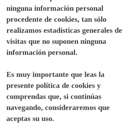
ninguna información personal
procedente de cookies, tan sólo
realizamos estadísticas generales de
visitas que no suponen ninguna
información personal.
Es muy importante que leas la
presente política de cookies y
comprendas que, si continúas
navegando, consideraremos que
aceptas su uso.