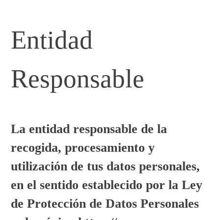
Entidad
Responsable
La entidad responsable de la
recogida, procesamiento y
utilización de tus datos personales,
en el sentido establecido por la Ley
de Protección de Datos Personales