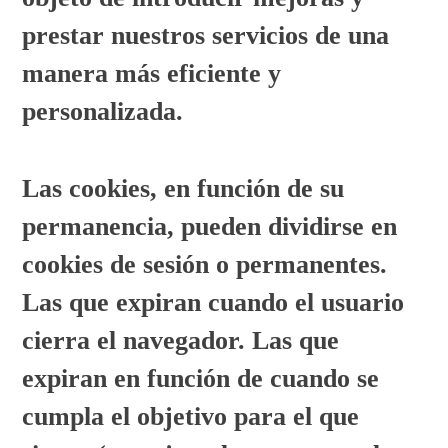
prestar nuestros servicios de una
manera más eficiente y
personalizada.
Las cookies, en función de su
permanencia, pueden dividirse en
cookies de sesión o permanentes.
Las que expiran cuando el usuario
cierra el navegador. Las que
expiran en función de cuando se
cumpla el objetivo para el que