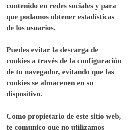
contenido en redes sociales y para
que podamos obtener estadísticas
de los usuarios.
Puedes evitar la descarga de
cookies a través de la configuración
de tu navegador, evitando que las
cookies se almacenen en su
dispositivo.
Como propietario de este sitio web,
te comunico que no utilizamos