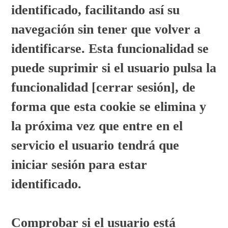
identificado, facilitando así su
navegación sin tener que volver a
identificarse. Esta funcionalidad se
puede suprimir si el usuario pulsa la
funcionalidad [cerrar sesión], de
forma que esta cookie se elimina y
la próxima vez que entre en el
servicio el usuario tendrá que
iniciar sesión para estar
identificado.
Comprobar si el usuario está