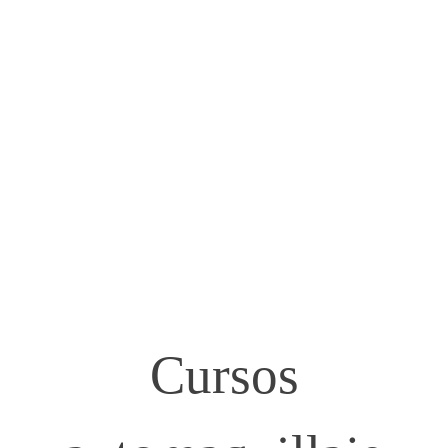
Cursos