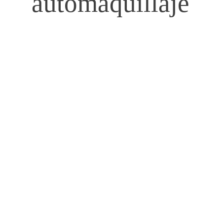
automaquillaje